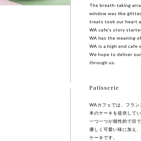
The breath-taking arra
window was like glitte
treats took our heart 
WA cafe’s story starte
WA has the meaning of
WA is a high end cafe 
We hope to deliver ou
through us.
Patisserie
WAカフェでは、フラン
本のケーキを提供して
一つ一つが個性的で目
優しく可愛い味に加え
ケーキです。