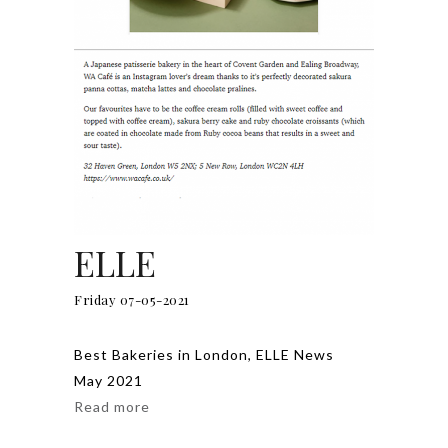
ELLE
Friday 07-05-2021
Best Bakeries in London, ELLE News
May 2021
Read more